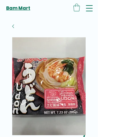
Bam Mart