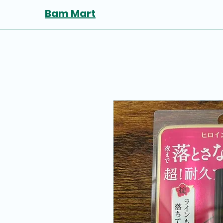
Bam Mart