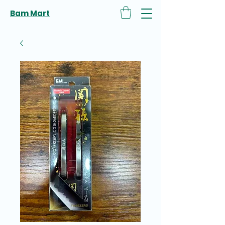
Bam Mart