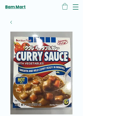
Bam Mart