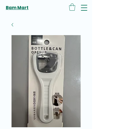
Bam Mart