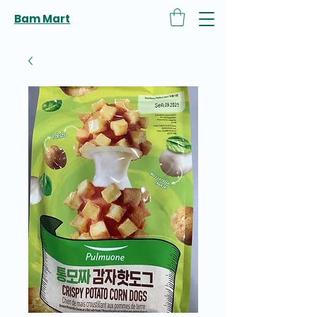
Bam Mart