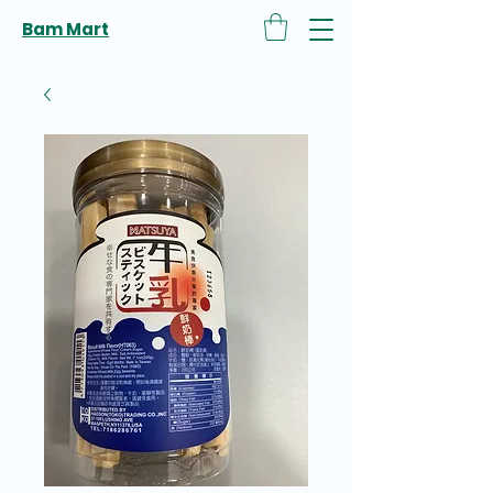
Bam Mart