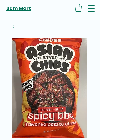
Bam Mart